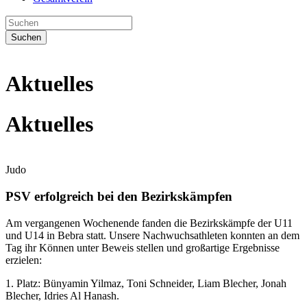
Suchen
Aktuelles
Aktuelles
Judo
PSV erfolgreich bei den Bezirkskämpfen
Am vergangenen Wochenende fanden die Bezirkskämpfe der U11
und U14 in Bebra statt. Unsere Nachwuchsathleten konnten an dem
Tag ihr Können unter Beweis stellen und großartige Ergebnisse
erzielen:
1. Platz: Bünyamin Yilmaz, Toni Schneider, Liam Blecher, Jonah
Blecher, Idries Al Hanash.