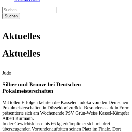
Suchen
Aktuelles
Aktuelles
Judo
Silber und Bronze bei Deutschen
Pokalmeisterschaften
Mit tollen Erfolgen kehrten die Kasseler Judoka von den Deutschen
Pokalmeisterschaften in Düsseldorf zurück. Besonders stark in Form
präsentierte sich am Wochenende PSV Grün-Weiss Kassel-Kämpfer
Albert Burmann.
In der Gewichtsklasse bis 66 kg erkämpfte er sich mit drei
überzeugenden Vorrundenauftritten seinen Platz im Finale. Dort