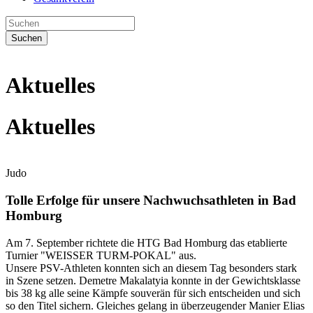
Suchen
Aktuelles
Aktuelles
Judo
Tolle Erfolge für unsere Nachwuchsathleten in Bad
Homburg
Am 7. September richtete die HTG Bad Homburg das etablierte
Turnier "WEISSER TURM-POKAL" aus.
Unsere PSV-Athleten konnten sich an diesem Tag besonders stark
in Szene setzen. Demetre Makalatyia konnte in der Gewichtsklasse
bis 38 kg alle seine Kämpfe souverän für sich entscheiden und sich
so den Titel sichern. Gleiches gelang in überzeugender Manier Elias