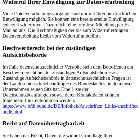
Widerruf Ihrer Einwilligung zur Datenverarbeitung
Viele Datenverarbeitungsvorgänge sind nur mit Ihrer ausdrücklichen
Einwilligung möglich. Sie können eine bereits erteilte Einwilligung
jederzeit widerrufen. Dazu reicht eine formlose Mitteilung per E-
Mail an uns. Die Rechtmäßigkeit der bis zum Widerruf erfolgten
Datenverarbeitung bleibt vom Widerruf unberührt.
Beschwerderecht bei der zuständigen
Aufsichtsbehörde
Im Falle datenschutzrechtlicher Verstöße steht dem Betroffenen ein
Beschwerderecht bei der zuständigen Aufsichtsbehörde zu.
Zuständige Aufsichtsbehörde in datenschutzrechtlichen Fragen ist
der Landesdatenschutzbeauftragte des Bundeslandes, in dem unser
Unternehmen seinen Sitz hat. Eine Liste der
Datenschutzbeauftragten sowie deren Kontaktdaten können
folgendem Link entnommen werden:
https://www.bfdi.bund.de/DE/Infothek/Anschriften_Links/anschriften
node.html
.
Recht auf Datenübertragbarkeit
Sie haben das Recht, Daten, die wir auf Grundlage Ihrer