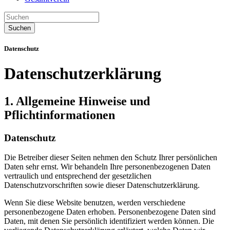
Suchen
Datenschutz
Datenschutzerklärung
1. Allgemeine Hinweise und
Pflichtinformationen
Datenschutz
Die Betreiber dieser Seiten nehmen den Schutz Ihrer persönlichen
Daten sehr ernst. Wir behandeln Ihre personenbezogenen Daten
vertraulich und entsprechend der gesetzlichen
Datenschutzvorschriften sowie dieser Datenschutzerklärung.
Wenn Sie diese Website benutzen, werden verschiedene
personenbezogene Daten erhoben. Personenbezogene Daten sind
Daten, mit denen Sie persönlich identifiziert werden können. Die