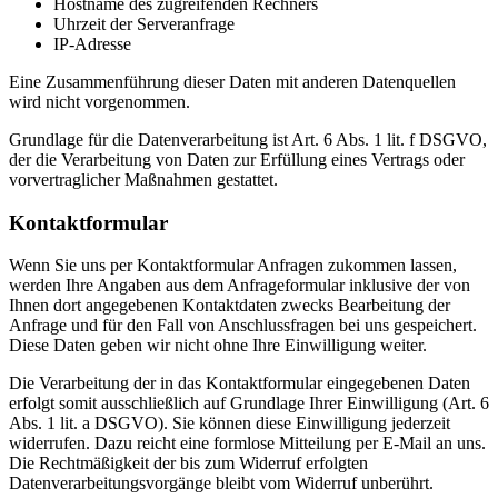
Hostname des zugreifenden Rechners
Uhrzeit der Serveranfrage
IP-Adresse
Eine Zusammenführung dieser Daten mit anderen Datenquellen
wird nicht vorgenommen.
Grundlage für die Datenverarbeitung ist Art. 6 Abs. 1 lit. f DSGVO,
der die Verarbeitung von Daten zur Erfüllung eines Vertrags oder
vorvertraglicher Maßnahmen gestattet.
Kontaktformular
Wenn Sie uns per Kontaktformular Anfragen zukommen lassen,
werden Ihre Angaben aus dem Anfrageformular inklusive der von
Ihnen dort angegebenen Kontaktdaten zwecks Bearbeitung der
Anfrage und für den Fall von Anschlussfragen bei uns gespeichert.
Diese Daten geben wir nicht ohne Ihre Einwilligung weiter.
Die Verarbeitung der in das Kontaktformular eingegebenen Daten
erfolgt somit ausschließlich auf Grundlage Ihrer Einwilligung (Art. 6
Abs. 1 lit. a DSGVO). Sie können diese Einwilligung jederzeit
widerrufen. Dazu reicht eine formlose Mitteilung per E-Mail an uns.
Die Rechtmäßigkeit der bis zum Widerruf erfolgten
Datenverarbeitungsvorgänge bleibt vom Widerruf unberührt.