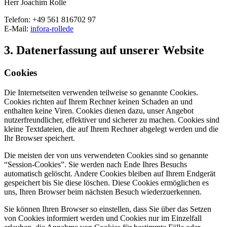
Herr Joachim Rolle
Telefon: +49 561 816702 97
E-Mail:
info
ra-rolle
de
3. Datenerfassung auf unserer Website
Cookies
Die Internetseiten verwenden teilweise so genannte Cookies.
Cookies richten auf Ihrem Rechner keinen Schaden an und
enthalten keine Viren. Cookies dienen dazu, unser Angebot
nutzerfreundlicher, effektiver und sicherer zu machen. Cookies sind
kleine Textdateien, die auf Ihrem Rechner abgelegt werden und die
Ihr Browser speichert.
Die meisten der von uns verwendeten Cookies sind so genannte
“Session-Cookies”. Sie werden nach Ende Ihres Besuchs
automatisch gelöscht. Andere Cookies bleiben auf Ihrem Endgerät
gespeichert bis Sie diese löschen. Diese Cookies ermöglichen es
uns, Ihren Browser beim nächsten Besuch wiederzuerkennen.
Sie können Ihren Browser so einstellen, dass Sie über das Setzen
von Cookies informiert werden und Cookies nur im Einzelfall