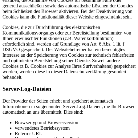
erlauben, die Annahme von Cookies für bestimmte Fälle oder
generell ausschließen sowie das automatische Löschen der Cookies
beim Schließen des Browser aktivieren. Bei der Deaktivierung von
Cookies kann die Funktionalität dieser Website eingeschränkt sein.
Cookies, die zur Durchführung des elektronischen
Kommunikationsvorgangs oder zur Bereitstellung bestimmter, von
Ihnen erwünschter Funktionen (z.B. Warenkorbfunktion)
erforderlich sind, werden auf Grundlage von Art. 6 Abs. 1 lit. f
DSGVO gespeichert. Der Websitebetreiber hat ein berechtigtes
Interesse an der Speicherung von Cookies zur technisch fehlerfreien
und optimierten Bereitstellung seiner Dienste. Soweit andere
Cookies (z.B. Cookies zur Analyse Ihres Surfverhaltens) gespeichert
werden, werden diese in dieser Datenschutzerklärung gesondert
behandelt.
Server-Log-Dateien
Der Provider der Seiten erhebt und speichert automatisch
Informationen in so genannten Server-Log-Dateien, die Ihr Browser
automatisch an uns übermittelt. Dies sind:
Browsertyp und Browserversion
verwendetes Betriebssystem
Referrer URL