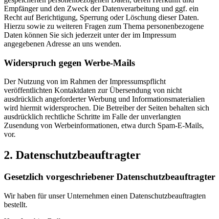
Empfänger und den Zweck der Datenverarbeitung und ggf. ein
Recht auf Berichtigung, Sperrung oder Löschung dieser Daten.
Hierzu sowie zu weiteren Fragen zum Thema personenbezogene
Daten können Sie sich jederzeit unter der im Impressum
angegebenen Adresse an uns wenden.
Widerspruch gegen Werbe-Mails
Der Nutzung von im Rahmen der Impressumspflicht
veröffentlichten Kontaktdaten zur Übersendung von nicht
ausdrücklich angeforderter Werbung und Informationsmaterialien
wird hiermit widersprochen. Die Betreiber der Seiten behalten sich
ausdrücklich rechtliche Schritte im Falle der unverlangten
Zusendung von Werbeinformationen, etwa durch Spam-E-Mails,
vor.
2. Datenschutzbeauftragter
Gesetzlich vorgeschriebener Datenschutzbeauftragter
Wir haben für unser Unternehmen einen Datenschutzbeauftragten
bestellt.