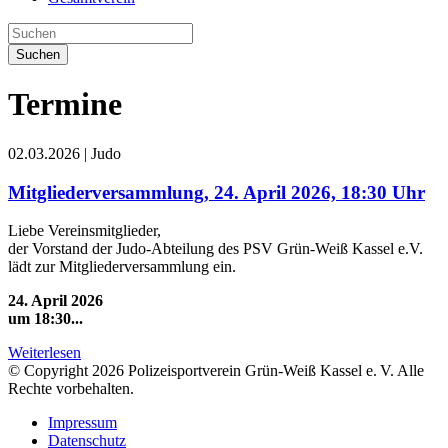
Suchen
Termine
02.03.2026
|
Judo
Mitgliederversammlung, 24. April 2026, 18:30 Uhr
Liebe Vereinsmitglieder,
der Vorstand der Judo-Abteilung des PSV Grün-Weiß Kassel e.V.
lädt zur Mitgliederversammlung ein.
24. April 2026
um 18:30...
Weiterlesen
© Copyright 2026 Polizeisportverein Grün-Weiß Kassel e. V. Alle
Rechte vorbehalten.
Impressum
Datenschutz